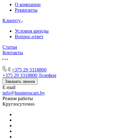
О компании
Реквизиты
Клиенту
Условия аренды
Вопрос-ответ
Статьи
Контакты
+375 29 3318800
+375 29 3318800
Телефон
Заказать звонок
E-mail
info@businesscars.by
Режим работы
Круглосуточно