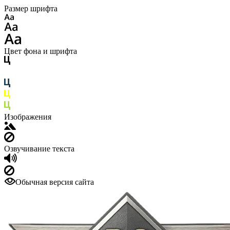
Размер шрифта
Цвет фона и шрифта
Изображения
Озвучивание текста
Обычная версия сайта