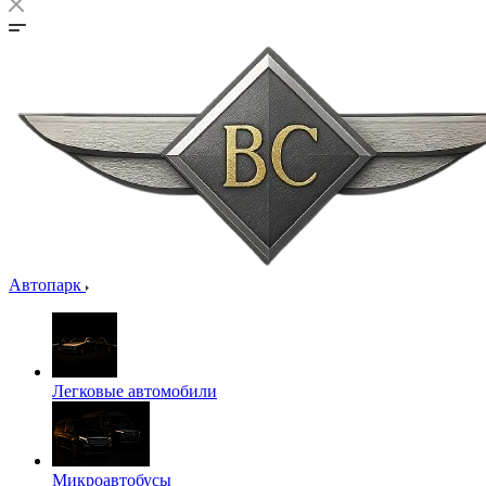
Автопарк
Легковые автомобили
Микроавтобусы