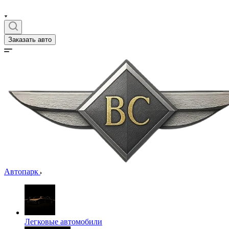
Заказать авто
Автопарк
Легковые автомобили