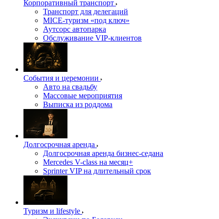
Корпоративный транспорт
Транспорт для делегаций
MICE-туризм «под ключ»
Аутсорс автопарка
Обслуживание VIP-клиентов
События и церемонии
Авто на свадьбу
Массовые мероприятия
Выписка из роддома
Долгосрочная аренда
Долгосрочная аренда бизнес-седана
Mercedes V-class на месяц+
Sprinter VIP на длительный срок
Туризм и lifestyle