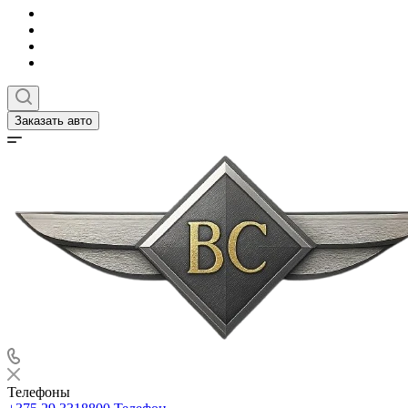
Заказать авто
Телефоны