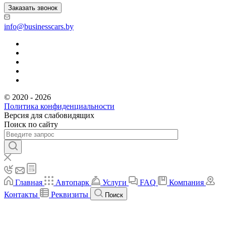
Заказать звонок
info@businesscars.by
© 2020 - 2026
Политика конфиденциальности
Версия для слабовидящих
Поиск по сайту
Главная
Автопарк
Услуги
FAQ
Компания
Контакты
Реквизиты
Поиск