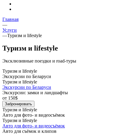
Главная
—
Услуги
—
Туризм и lifestyle
Туризм и lifestyle
Эксклюзивные поездки и road-туры
Туризм и lifestyle
Экскурсии по Беларуси
Туризм и lifestyle
Экскурсии по Беларуси
Экскурсии: замки и ландшафты
от 150
$
Забронировать
Туризм и lifestyle
Авто для фото- и видеосъёмок
Туризм и lifestyle
Авто для фото- и видеосъёмок
Авто для съёмок и клипов