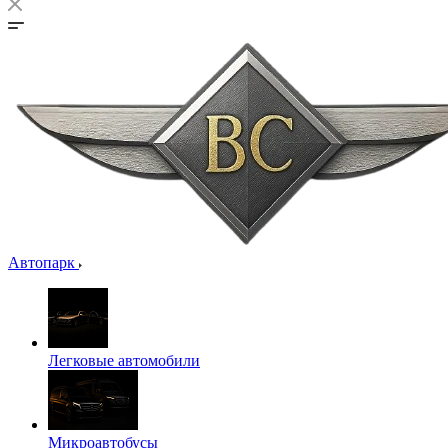
Автопарк
Легковые автомобили
Микроавтобусы