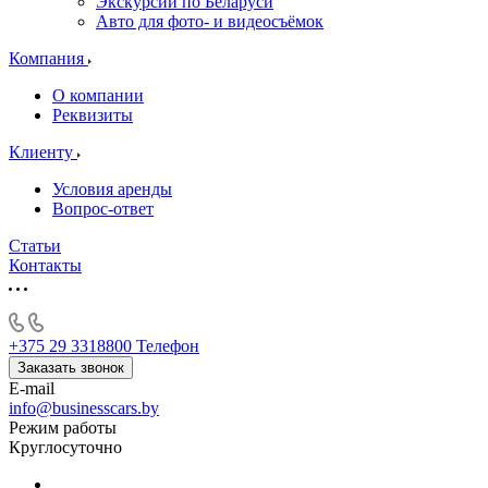
Экскурсии по Беларуси
Авто для фото- и видеосъёмок
Компания
О компании
Реквизиты
Клиенту
Условия аренды
Вопрос-ответ
Статьи
Контакты
+375 29 3318800
Телефон
Заказать звонок
E-mail
info@businesscars.by
Режим работы
Круглосуточно