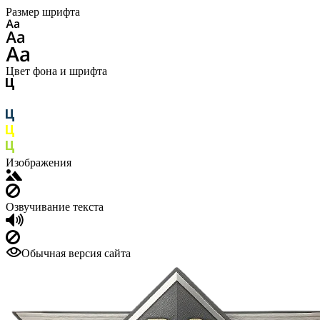
Размер шрифта
Цвет фона и шрифта
Изображения
Озвучивание текста
Обычная версия сайта