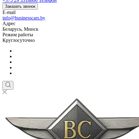
+375 29 3318800
Телефон
Заказать звонок
E-mail
info@businesscars.by
Адрес
Беларусь, Минск
Режим работы
Круглосуточно