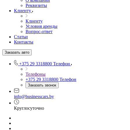
О компании
Реквизиты
Клиенту
Клиенту
Условия аренды
Вопрос-ответ
Статьи
Контакты
Заказать авто
+375 29 3318800
Телефон
Телефоны
+375 29 3318800
Телефон
Заказать звонок
info@businesscars.by
Круглосуточно