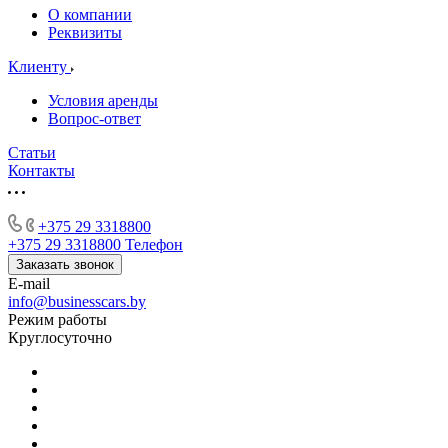
О компании
Реквизиты
Клиенту
Условия аренды
Вопрос-ответ
Статьи
Контакты
+375 29 3318800
+375 29 3318800
Телефон
Заказать звонок
E-mail
info@businesscars.by
Режим работы
Круглосуточно