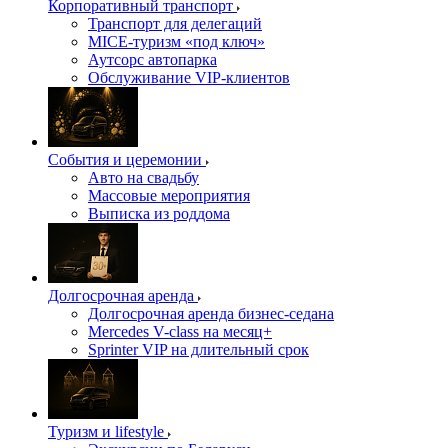
Корпоративный транспорт
Транспорт для делегаций
MICE-туризм «под ключ»
Аутсорс автопарка
Обслуживание VIP-клиентов
События и церемонии
Авто на свадьбу
Массовые мероприятия
Выписка из роддома
Долгосрочная аренда
Долгосрочная аренда бизнес-седана
Mercedes V-class на месяц+
Sprinter VIP на длительный срок
Туризм и lifestyle