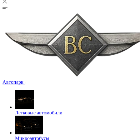
Автопарк
Легковые автомобили
Микроавтобусы