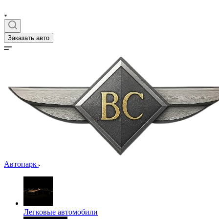
Заказать авто
Автопарк
Легковые автомобили