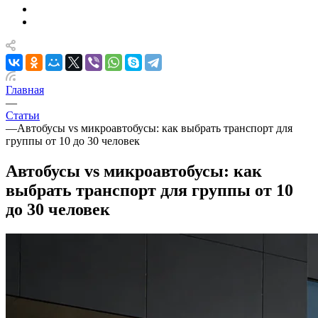
Главная
—
Статьи
—
Автобусы vs микроавтобусы: как выбрать транспорт для
группы от 10 до 30 человек
Автобусы vs микроавтобусы: как
выбрать транспорт для группы от 10
до 30 человек