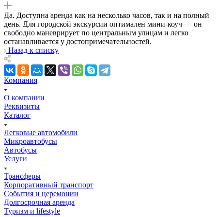
Да. Доступна аренда как на несколько часов, так и на полный
день. Для городской экскурсии оптимален мини-коуч — он
свободно маневрирует по центральным улицам и легко
останавливается у достопримечательностей.
Назад к списку
Компания
О компании
Реквизиты
Каталог
Легковые автомобили
Микроавтобусы
Автобусы
Услуги
Трансферы
Корпоративный транспорт
События и церемонии
Долгосрочная аренда
Туризм и lifestyle