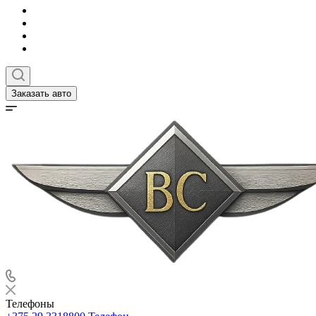
Заказать авто
Телефоны