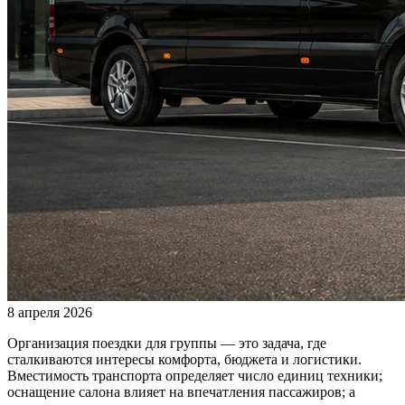
8 апреля 2026
Организация поездки для группы — это задача, где
сталкиваются интересы комфорта, бюджета и логистики.
Вместимость транспорта определяет число единиц техники;
оснащение салона влияет на впечатления пассажиров; а