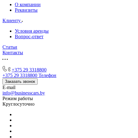
О компании
Реквизиты
Клиенту
Условия аренды
Вопрос-ответ
Статьи
Контакты
+375 29 3318800
+375 29 3318800
Телефон
Заказать звонок
E-mail
info@businesscars.by
Режим работы
Круглосуточно