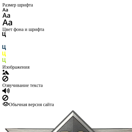
Размер шрифта
Цвет фона и шрифта
Изображения
Озвучивание текста
Обычная версия сайта