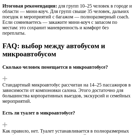
Итоговая рекомендация:
для групп 10–25 человек в городе и
области — мини-коуч. Для групп свыше 35 человек, дальних
поездок и мероприятий с багажом — полноразмерный coach.
Если сомневаетесь — закажите мини-коуч с запасом по
местам: это сохранит маневренность и комфорт без
переплаты.
FAQ: выбор между автобусом и
микроавтобусом
Сколько человек помещается в микроавтобусе?
Стандартный микроавтобус рассчитан на 14–25 пассажиров в
зависимости от компоновки салона. Этого достаточно для
большинства корпоративных выездов, экскурсий и семейных
мероприятий.
Есть ли туалет в микроавтобусе?
Как правило, нет. Туалет устанавливается в полноразмерных