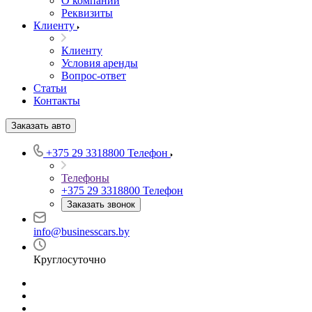
О компании
Реквизиты
Клиенту
Клиенту
Условия аренды
Вопрос-ответ
Статьи
Контакты
Заказать авто
+375 29 3318800
Телефон
Телефоны
+375 29 3318800
Телефон
Заказать звонок
info@businesscars.by
Круглосуточно