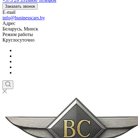
+375 29 3318800
Телефон
Заказать звонок
E-mail
info@businesscars.by
Адрес
Беларусь, Минск
Режим работы
Круглосуточно