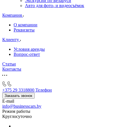
Экскурсии по Беларуси
Авто для фото- и видеосъёмок
Компания
О компании
Реквизиты
Клиенту
Условия аренды
Вопрос-ответ
Статьи
Контакты
+375 29 3318800
Телефон
Заказать звонок
E-mail
info@businesscars.by
Режим работы
Круглосуточно