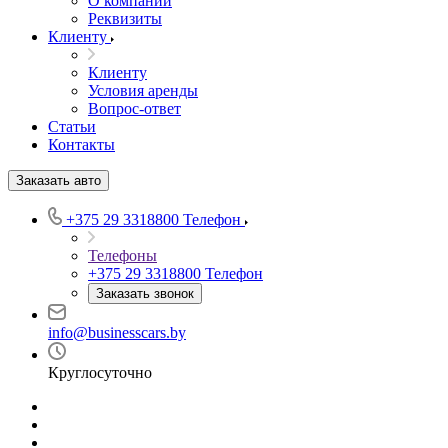
О компании
Реквизиты
Клиенту
Клиенту
Условия аренды
Вопрос-ответ
Статьи
Контакты
Заказать авто
+375 29 3318800
Телефон
Телефоны
+375 29 3318800
Телефон
Заказать звонок
info@businesscars.by
Круглосуточно