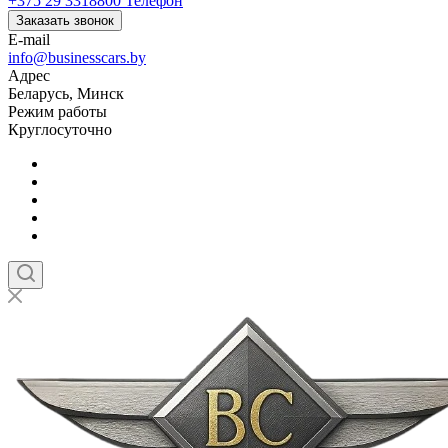
+375 29 3318800
Телефон
Заказать звонок
E-mail
info@businesscars.by
Адрес
Беларусь, Минск
Режим работы
Круглосуточно