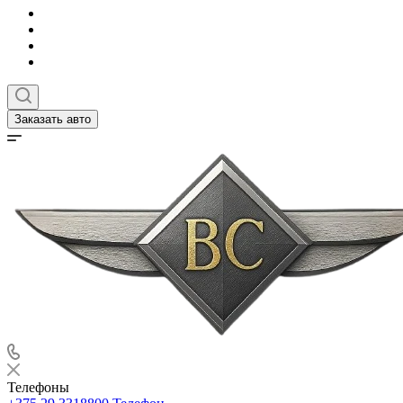
Заказать авто
Телефоны