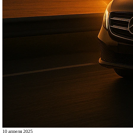
10 апреля 2025