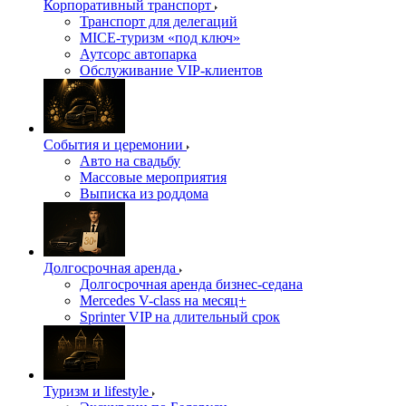
Корпоративный транспорт
Транспорт для делегаций
MICE-туризм «под ключ»
Аутсорс автопарка
Обслуживание VIP-клиентов
События и церемонии
Авто на свадьбу
Массовые мероприятия
Выписка из роддома
Долгосрочная аренда
Долгосрочная аренда бизнес-седана
Mercedes V-class на месяц+
Sprinter VIP на длительный срок
Туризм и lifestyle