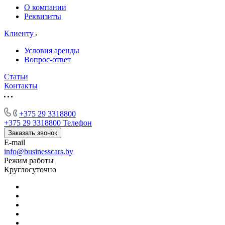
О компании
Реквизиты
Клиенту
Условия аренды
Вопрос-ответ
Статьи
Контакты
+375 29 3318800
+375 29 3318800
Телефон
Заказать звонок
E-mail
info@businesscars.by
Режим работы
Круглосуточно