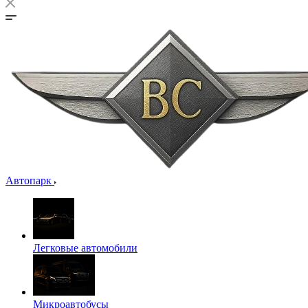
Автопарк
Легковые автомобили
Микроавтобусы