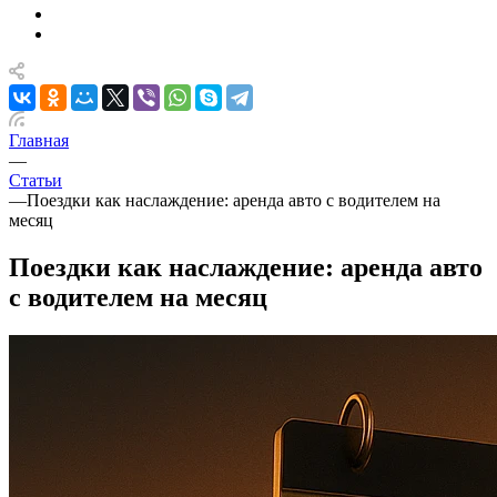
Главная
—
Статьи
—
Поездки как наслаждение: аренда авто с водителем на
месяц
Поездки как наслаждение: аренда авто
с водителем на месяц