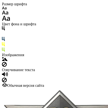
Размер шрифта
Цвет фона и шрифта
Изображения
Озвучивание текста
Обычная версия сайта