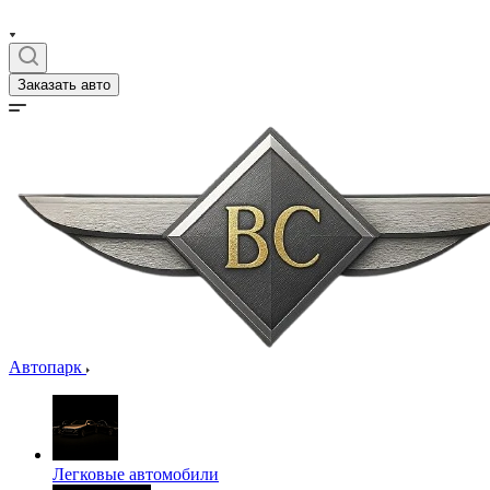
Заказать авто
Автопарк
Легковые автомобили